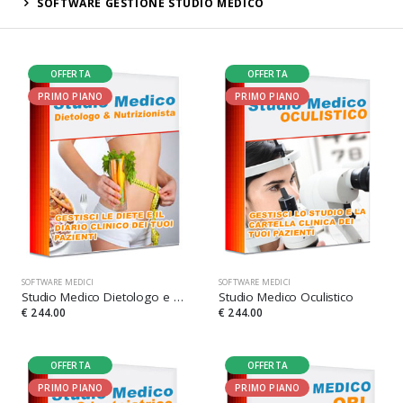
SOFTWARE GESTIONE STUDIO MEDICO
OFFERTA
OFFERTA
PRIMO PIANO
PRIMO PIANO
SOFTWARE MEDICI
SOFTWARE MEDICI
Studio Medico Dietologo e Nutrizionista
Studio Medico Oculistico
€ 244.00
€ 244.00
OFFERTA
OFFERTA
PRIMO PIANO
PRIMO PIANO