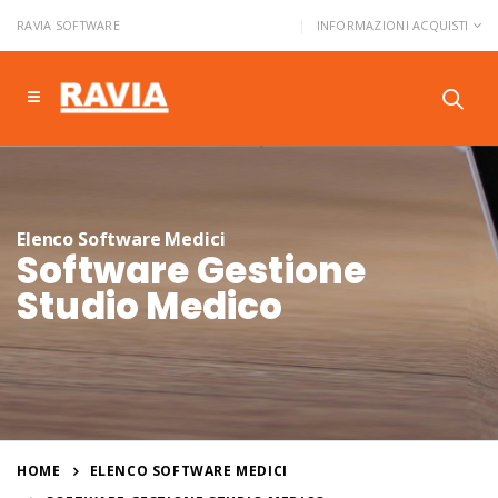
|
INFORMAZIONI ACQUISTI
RAVIA SOFTWARE
Elenco Software Medici
Software Gestione
Studio Medico
HOME
ELENCO SOFTWARE MEDICI