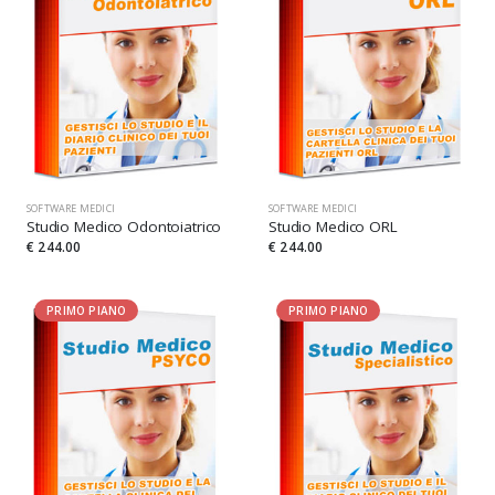
SOFTWARE MEDICI
SOFTWARE MEDICI
Studio Medico Odontoiatrico
Studio Medico ORL
€ 244.00
€ 244.00
PRIMO PIANO
PRIMO PIANO