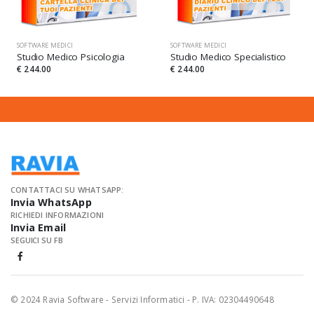
SOFTWARE MEDICI
SOFTWARE MEDICI
Studio Medico Psicologia
Studio Medico Specialistico
€ 244.00
€ 244.00
CONTATTACI SU WHATSAPP:
Invia WhatsApp
RICHIEDI INFORMAZIONI
Invia Email
SEGUICI SU FB
© 2024 Ravia Software - Servizi Informatici - P. IVA: 02304490648